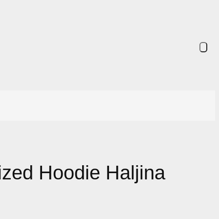
zed Hoodie Haljina