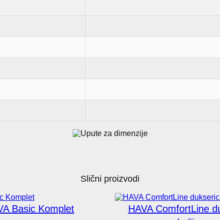
Slični proizvodi
A Basic Komplet
HAVA ComfortLine du